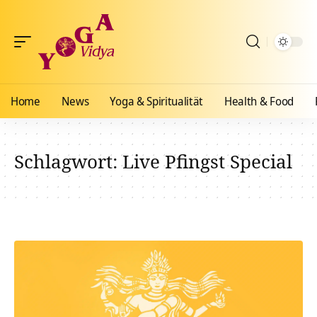
Home
News
Yoga & Spiritualität
Health & Food
Schlagwort:
Live Pfingst Special