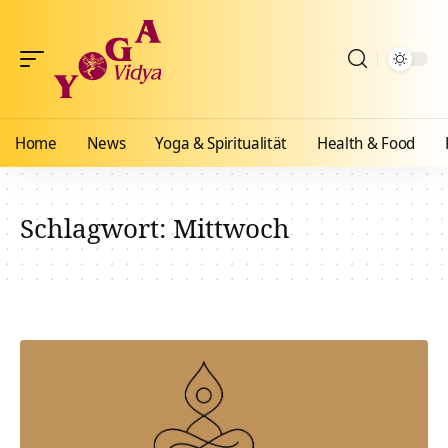
Home
News
Yoga & Spiritualität
Health & Food
Schlagwort:
Mittwoch