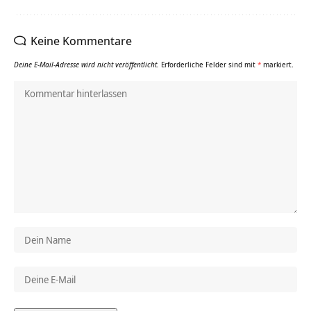
Keine Kommentare
Deine E-Mail-Adresse wird nicht veröffentlicht.
Erforderliche Felder sind mit
*
markiert.