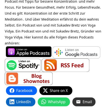
Podcast mit Tipps für bessere
Konzentration
und mehr
Focus. Für bessere Gesundheit, mehr Erfolg, Lebensfreude.
Und es gilt: Konzentration ist der erste Schritt zur
Meditation
. Und über Meditation erfährst du dein wahres
Selbst. Ein Podcast von und mit Sukadev Bretz von Yoga
Vidya. Ein Podcast von und mit Sukadev Bretz, Gründer von
Yoga Vidya. Hier kannst du alle Folgen dieses Podcasts
anhören:
Facebook
Share on X
LinkedIn
WhatsApp
Email