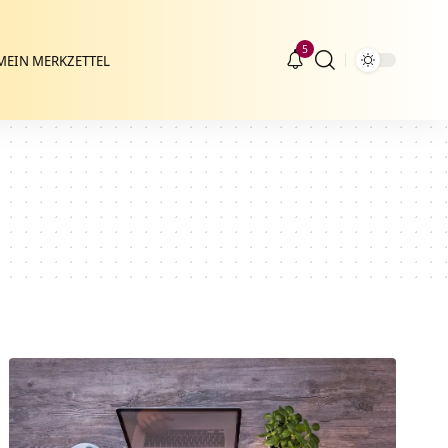
5
MEIN MERKZETTEL