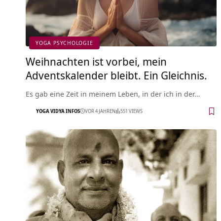
YOGA PSYCHOLOGIE
Weihnachten ist vorbei, mein
Adventskalender bleibt. Ein Gleichnis.
Es gab eine Zeit in meinem Leben, in der ich in der…
YOGA VIDYA INFOS
VOR 4 JAHREN
551 VIEWS