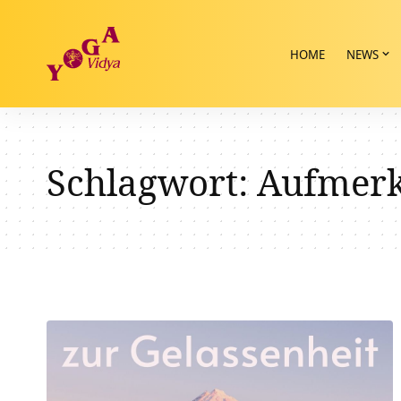
HOME
NEWS
Schlagwort:
Aufmerk