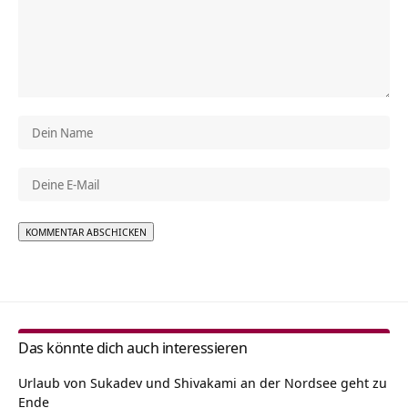
Alternative:
Das könnte dich auch interessieren
Urlaub von Sukadev und Shivakami an der Nordsee geht zu
Ende