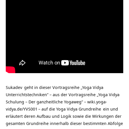
Sukadev
geht in dieser Vortragsreihe „Yoga Vidya
Unterrichtstechniken“ – aus der Vortragsreihe „Yoga Vidya
Schulung – Der ganzheitliche Yogaweg“ –
wiki.yoga-
vidya.de/YVS001
– auf die
Yoga Vidya Grundreihe
ein und
erläutert deren Aufbau und Logik sowie die Wirkungen der
gesamten Grundreihe innerhalb dieser bestimmten Abfolge