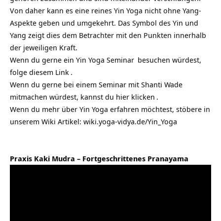
Von daher kann es eine reines Yin Yoga nicht ohne Yang-
Aspekte geben und umgekehrt. Das Symbol des Yin und
Yang zeigt dies dem Betrachter mit den Punkten innerhalb
der jeweiligen Kraft.
Wenn du gerne ein
Yin Yoga Seminar
besuchen würdest,
folge diesem
Link
.
Wenn du gerne bei einem
Seminar mit Shanti Wade
mitmachen würdest, kannst du
hier klicken
.
Wenn du mehr über Yin Yoga erfahren möchtest, stöbere in
unserem Wiki Artikel:
wiki.yoga-vidya.de/Yin_Yoga
Praxis Kaki Mudra – Fortgeschrittenes Pranayama