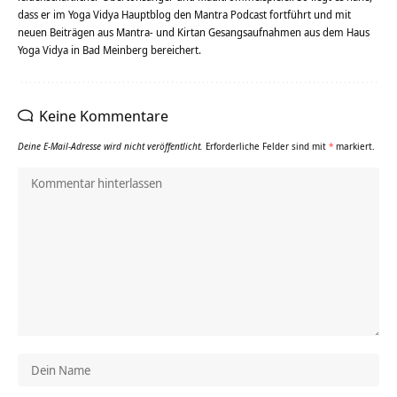
dass er im Yoga Vidya Hauptblog den Mantra Podcast fortführt und mit
neuen Beiträgen aus Mantra- und Kirtan Gesangsaufnahmen aus dem Haus
Yoga Vidya in Bad Meinberg bereichert.
Keine Kommentare
Deine E-Mail-Adresse wird nicht veröffentlicht.
Erforderliche Felder sind mit
*
markiert.