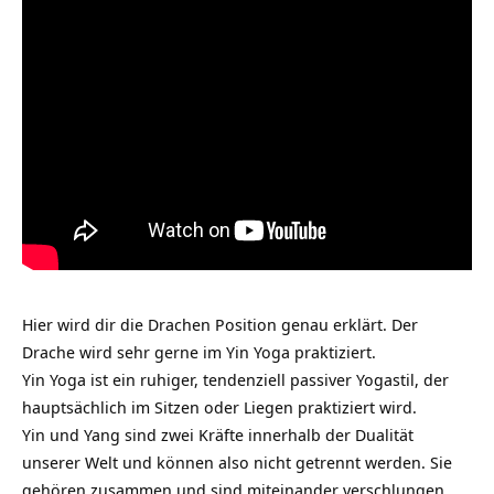
Hier wird dir die Drachen Position genau erklärt. Der
Drache wird sehr gerne im Yin Yoga praktiziert.
Yin Yoga ist ein ruhiger, tendenziell passiver Yogastil, der
hauptsächlich im Sitzen oder Liegen praktiziert wird.
Yin und Yang sind zwei Kräfte innerhalb der Dualität
unserer Welt und können also nicht getrennt werden. Sie
gehören zusammen und sind miteinander verschlungen.