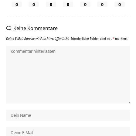
0
0
0
0
0
0
0
Keine Kommentare
Deine E-Mail-Adresse wird nicht veröffentlicht.
Erforderliche Felder sind mit
*
markiert.