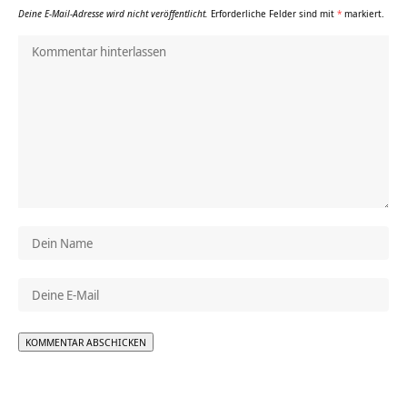
Deine E-Mail-Adresse wird nicht veröffentlicht.
Erforderliche Felder sind mit
*
markiert.
Alternative: