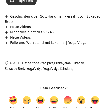
Copy Link
Geschichten über Gott Hanuman – erzählt von Sukadev
Bretz
Neue Videos
Nicht dies nicht das VC245
Neue Videos
Fülle und Wohlstand mit Lakshmi | Yoga Vidya
TAGGED:
Hatha Yoga Pradipika
Pranayama
Sukadev
Sukadev Bretz
Yoga Vidya
Yoga Vidya Schulung
Dein Feedback?