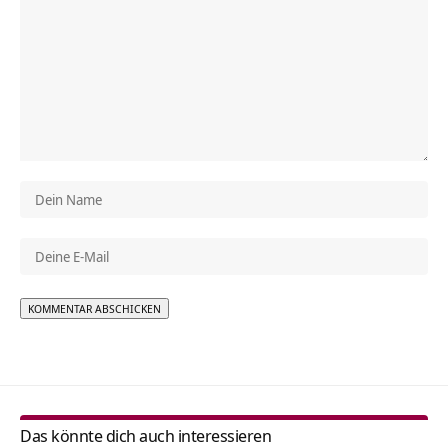
Alternative:
Das könnte dich auch interessieren