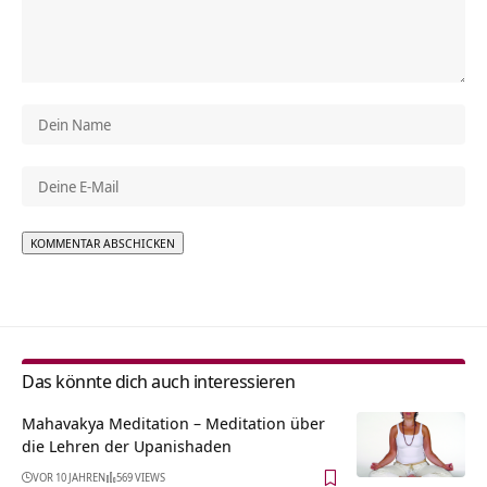
Alternative:
Das könnte dich auch interessieren
Mahavakya Meditation – Meditation über
die Lehren der Upanishaden
VOR 10 JAHREN
569 VIEWS