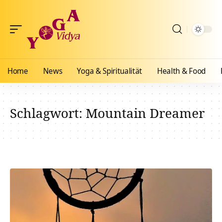
Home
News
Yoga & Spiritualität
Health & Food
Schlagwort:
Mountain Dreamer