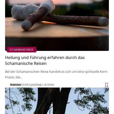
SCHAMANISMUS
Heilung und Führung erfahren durch das
Schamanische Reisen
Bei der Schamanischen Reise handelt es sich um eine spirituelle Kern-
Praxis, die…
YAMUNA
VOR 6 JAHREN
1.2K VIEWS