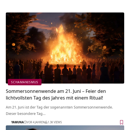
SCHAMANISMUS
Sommersonnenwende am 21. Juni – Feier den
lichtvollsten Tag des Jahres mit einem Ritual!
Am 21. Juni ist der Tag der sogenannten Sommersonnenwende.
Dieser besondere Tag…
YAMUNA
VOR 4 JAHREN
1.3K VIEWS