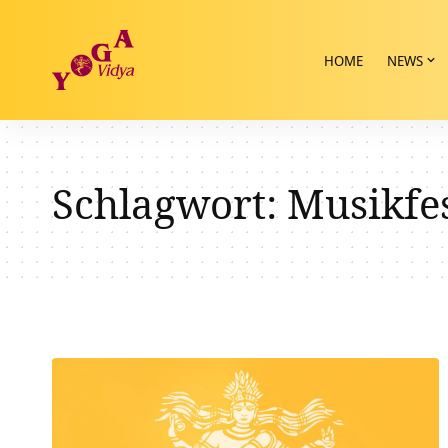
HOME
NEWS
Schlagwort:
Musikfes