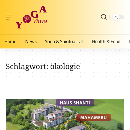
Home
News
Yoga & Spiritualität
Health & Food
Schlagwort:
ökologie