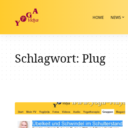
HOME
NEWS
Schlagwort:
Plug