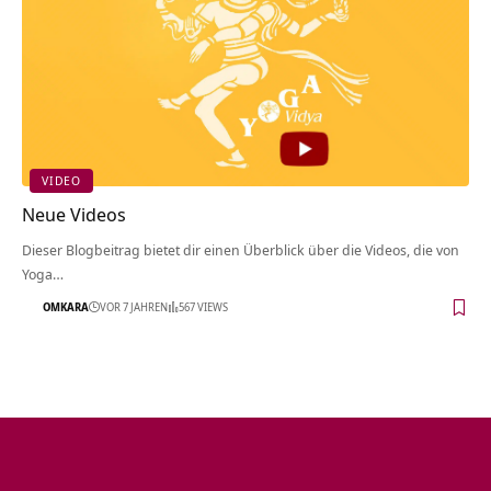
VIDEO
Neue Videos
Dieser Blogbeitrag bietet dir einen Überblick über die Videos, die von
Yoga…
OMKARA
VOR 7 JAHREN
567 VIEWS