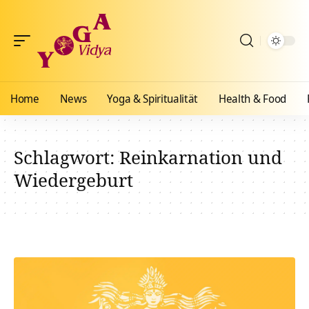
Home
News
Yoga & Spiritualität
Health & Food
Schlagwort:
Reinkarnation und
Wiedergeburt