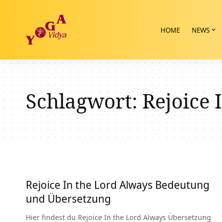
HOME
NEWS
Schlagwort:
Rejoice 
Rejoice In the Lord Always Bedeutung
und Übersetzung
Hier findest du Rejoice In the Lord Always Übersetzung