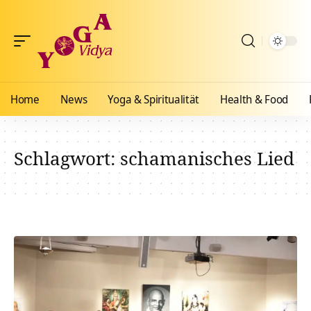
Home
News
Yoga & Spiritualität
Health & Food
Schlagwort:
schamanisches Lied