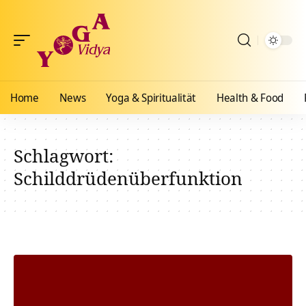
Home
News
Yoga & Spiritualität
Health & Food
Schlagwort:
Schilddrüdenüberfunktion