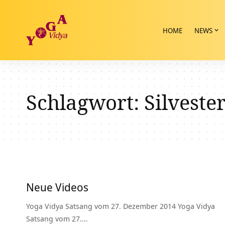
HOME
NEWS
Schlagwort:
Silveste
Neue Videos
Yoga Vidya Satsang vom 27. Dezember 2014 Yoga Vidya
Satsang vom 27.…