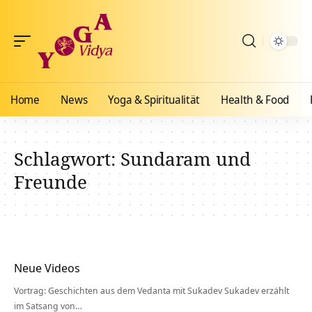
Home
News
Yoga & Spiritualität
Health & Food
Schlagwort:
Sundaram und
Freunde
Neue Videos
Vortrag: Geschichten aus dem Vedanta mit Sukadev Sukadev erzählt
im Satsang von…