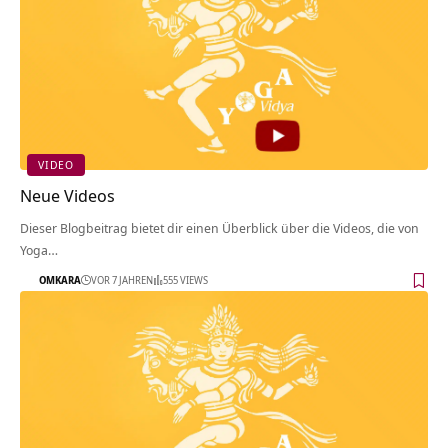
VIDEO
Neue Videos
Dieser Blogbeitrag bietet dir einen Überblick über die Videos, die von
Yoga…
OMKARA
VOR 7 JAHREN
555 VIEWS