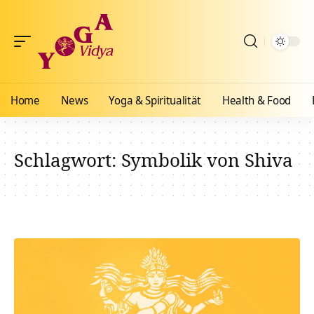
Home
News
Yoga & Spiritualität
Health & Food
Schlagwort:
Symbolik von Shiva