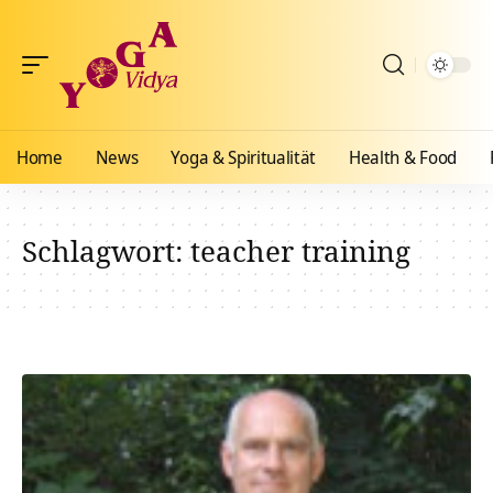
Home
News
Yoga & Spiritualität
Health & Food
Schlagwort:
teacher training