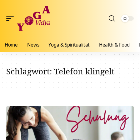
Home
News
Yoga & Spiritualität
Health & Food
Schlagwort:
Telefon klingelt