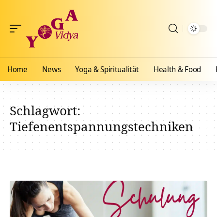
Home
News
Yoga & Spiritualität
Health & Food
Schlagwort:
Tiefenentspannungstechniken