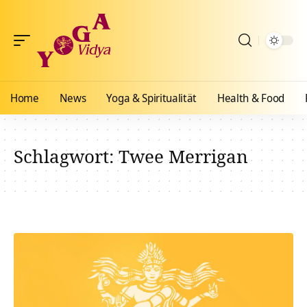
Home
News
Yoga & Spiritualität
Health & Food
Schlagwort:
Twee Merrigan