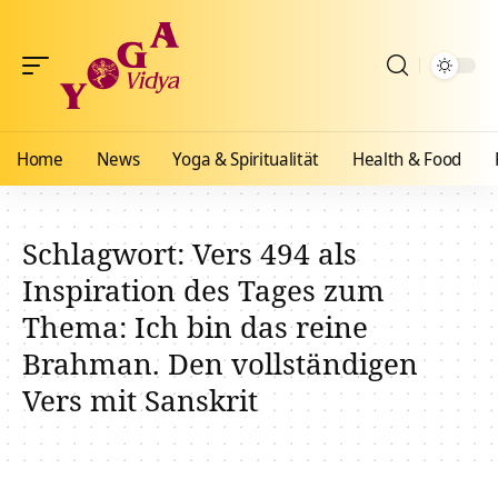
Home
News
Yoga & Spiritualität
Health & Food
Schlagwort:
Vers 494 als
Inspiration des Tages zum
Thema: Ich bin das reine
Brahman. Den vollständigen
Vers mit Sanskrit