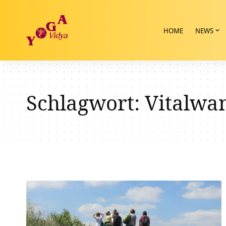
HOME
NEWS
Schlagwort:
Vitalwa