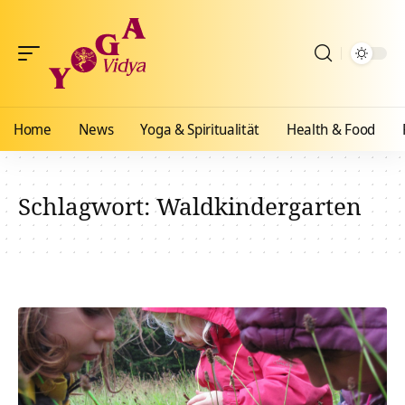
Home
News
Yoga & Spiritualität
Health & Food
Schlagwort:
Waldkindergarten