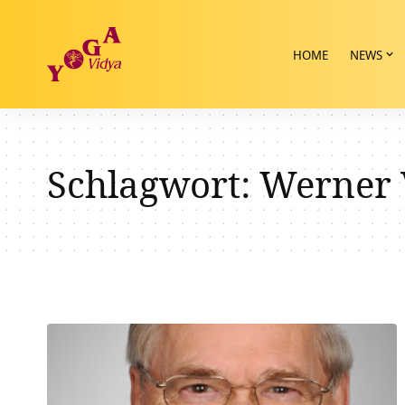
HOME
NEWS
Schlagwort:
Werner 