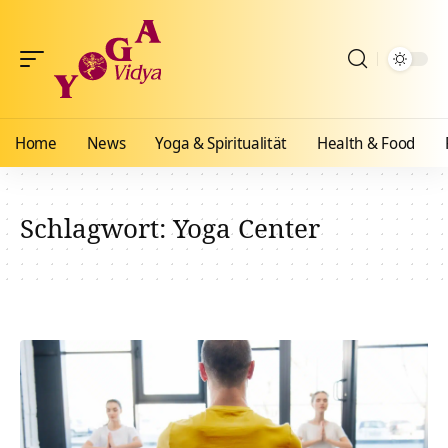
Home
News
Yoga & Spiritualität
Health & Food
Schlagwort:
Yoga Center