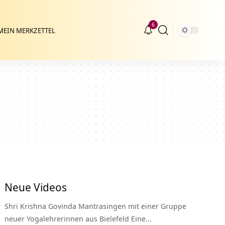
6
MEIN MERKZETTEL
Neue Videos
Shri Krishna Govinda Mantrasingen mit einer Gruppe
neuer Yogalehrerinnen aus Bielefeld Eine…