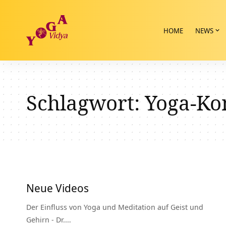
HOME
NEWS
Schlagwort:
Yoga-Ko
Neue Videos
Der Einfluss von Yoga und Meditation auf Geist und
Gehirn - Dr.…