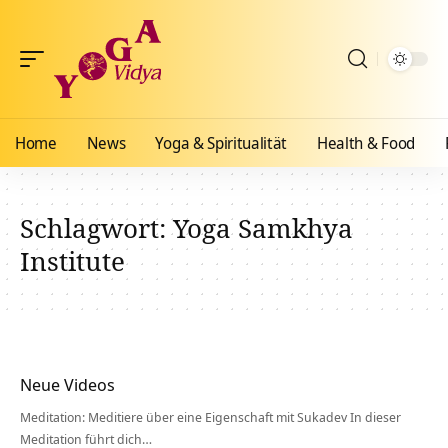
Home
News
Yoga & Spiritualität
Health & Food
Schlagwort:
Yoga Samkhya
Institute
Neue Videos
Meditation: Meditiere über eine Eigenschaft mit Sukadev In dieser
Meditation führt dich…