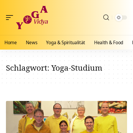
Home
News
Yoga & Spiritualität
Health & Food
Schlagwort:
Yoga-Studium