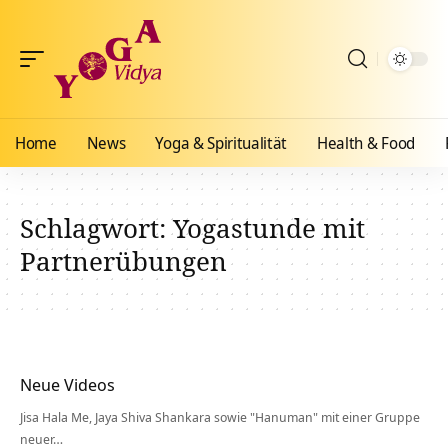
Home
News
Yoga & Spiritualität
Health & Food
Schlagwort:
Yogastunde mit
Partnerübungen
Neue Videos
Jisa Hala Me, Jaya Shiva Shankara sowie "Hanuman" mit einer Gruppe
neuer…