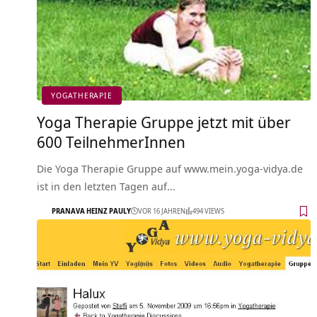
YOGATHERAPIE
Yoga Therapie Gruppe jetzt mit über
600 TeilnehmerInnen
Die Yoga Therapie Gruppe auf www.mein.yoga-vidya.de
ist in den letzten Tagen auf…
PRANAVA HEINZ PAULY
VOR 16 JAHREN
494 VIEWS