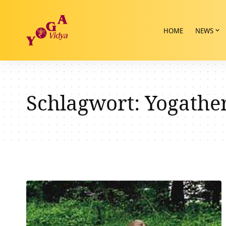
HOME
NEWS
Schlagwort:
Yogathe