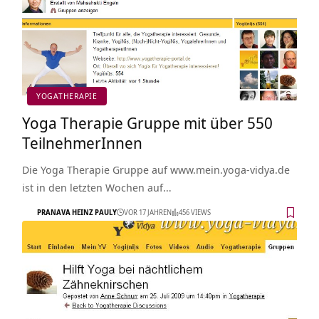
YOGATHERAPIE
Yoga Therapie Gruppe mit über 550
TeilnehmerInnen
Die Yoga Therapie Gruppe auf www.mein.yoga-vidya.de
ist in den letzten Wochen auf…
PRANAVA HEINZ PAULY
VOR 17 JAHREN
456 VIEWS