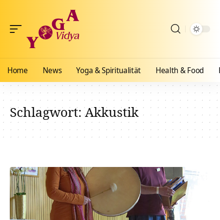
Home
News
Yoga & Spiritualität
Health & Food
Schlagwort:
Akkustik