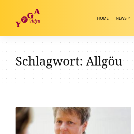
HOME
NEWS
Schlagwort:
Allgöu