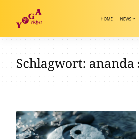
HOME
NEWS
Schlagwort:
ananda 