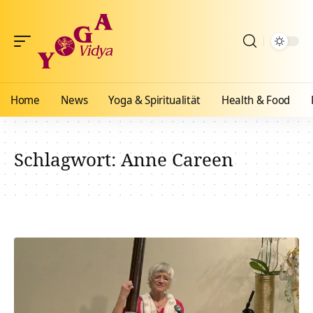
Home
News
Yoga & Spiritualität
Health & Food
Schlagwort:
Anne Careen