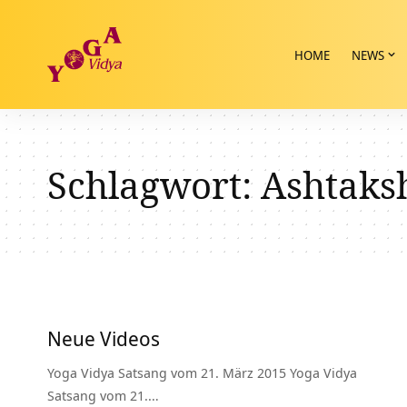
HOME
NEWS
Schlagwort:
Ashtaks
Neue Videos
Yoga Vidya Satsang vom 21. März 2015 Yoga Vidya
Satsang vom 21.…