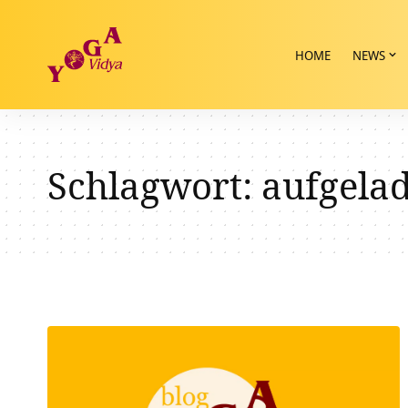
HOME
NEWS
Schlagwort:
aufgela