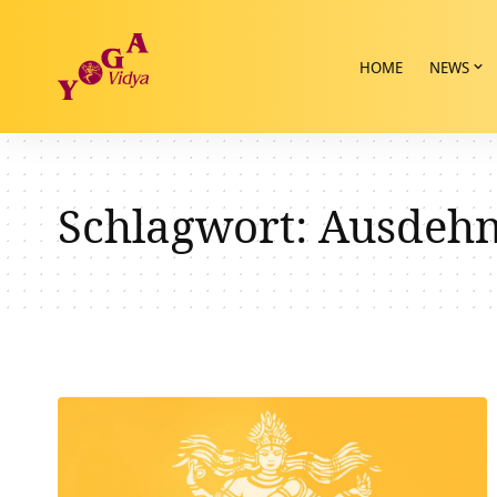
HOME
NEWS
Schlagwort:
Ausdehn