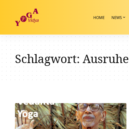
HOME
NEWS
Schlagwort:
Ausruh