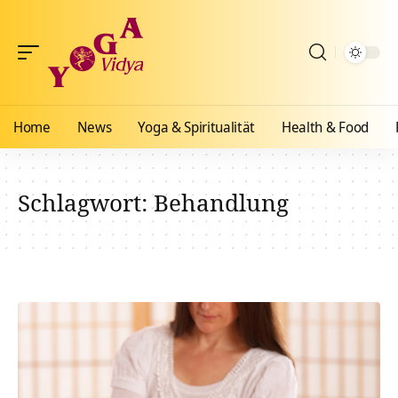
Home
News
Yoga & Spiritualität
Health & Food
Schlagwort:
Behandlung