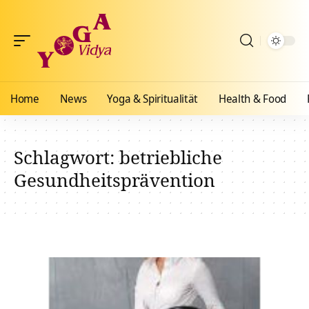
Home
News
Yoga & Spiritualität
Health & Food
Schlagwort:
betriebliche
Gesundheitsprävention