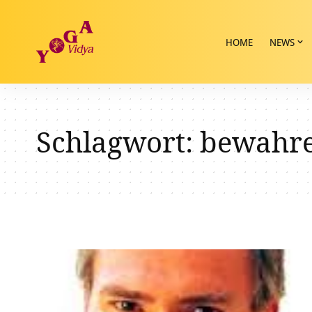
HOME
NEWS
Schlagwort:
bewahr