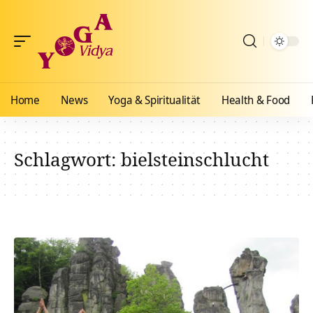
Home
News
Yoga & Spiritualität
Health & Food
Schlagwort:
bielsteinschlucht